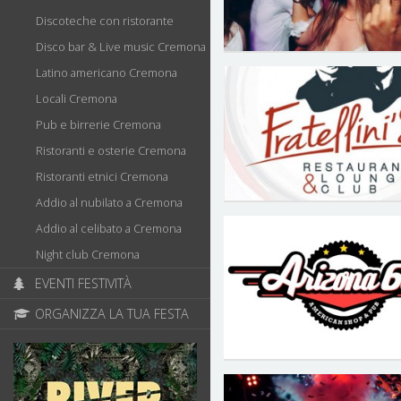
Discoteche con ristorante
Disco bar & Live music Cremona
Latino americano Cremona
Locali Cremona
Pub e birrerie Cremona
Ristoranti e osterie Cremona
Ristoranti etnici Cremona
Addio al nubilato a Cremona
Addio al celibato a Cremona
Night club Cremona
EVENTI FESTIVITÀ
ORGANIZZA LA TUA FESTA