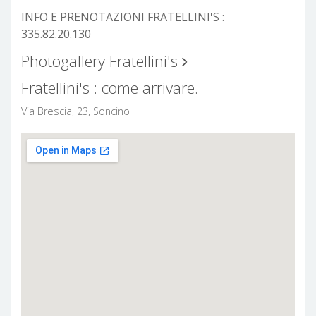
INFO E PRENOTAZIONI FRATELLINI'S :
335.82.20.130
Photogallery Fratellini's
Fratellini's : come arrivare.
Via Brescia, 23, Soncino