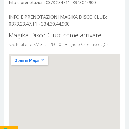
Info e prenotazioni 0373 234711- 3343044900
INFO E PRENOTAZIONI MAGIKA DISCO CLUB:
0373.23.47.11 - 334.30.44.900
Magika Disco Club: come arrivare.
S.S. Paullese KM 31, - 26010 - Bagnolo Cremasco, (CR)