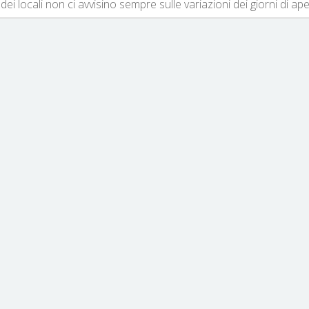
dei locali non ci avvisino sempre sulle variazioni dei giorni di ap