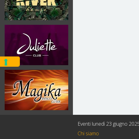
Eventi lunedì 23 giugno 202
Chi siamo