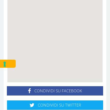
CONDIVIDI SU FACEBOOK
CONDIVIDI SU TWITTER