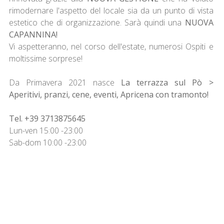
rimodernare l'aspetto del locale sia da un punto di vista
estetico che di organizzazione. Sarà quindi una
NUOVA
CAPANNINA!
Vi aspetteranno, nel corso dell'estate, numerosi Ospiti e
moltissime sorprese!
Da Primavera 2021 nasce
La terrazza sul Pò >
Aperitivi, pranzi, cene, eventi, Apricena con tramonto!
Tel. +39 3713875645
Lun-ven 15:00 -23:00
Sab-dom 10:00 -23:00