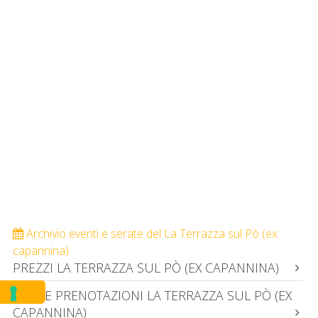
Archivio eventi e serate del La Terrazza sul Pò (ex
capannina)
PREZZI LA TERRAZZA SUL PÒ (EX CAPANNINA)
INFO E PRENOTAZIONI LA TERRAZZA SUL PÒ (EX
CAPANNINA)