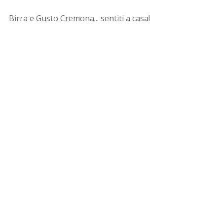
Birra e Gusto Cremona... sentiti a casa!